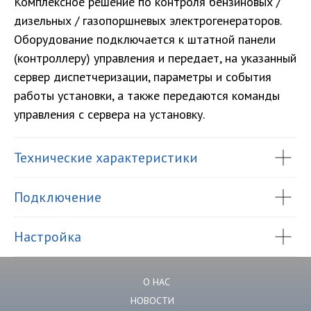
Комплексное решение по контроля бензиновых /
дизельных / газопоршневых электрогенераторов.
Оборудование подключается к штатной панели
(контроллеру) управления и передает, на указанный
сервер диспетчеризации, параметры и события
работы установки, а также передаются команды
управления с сервера на установку.
Технические характеристики
Подключение
Настройка
О НАС
НОВОСТИ