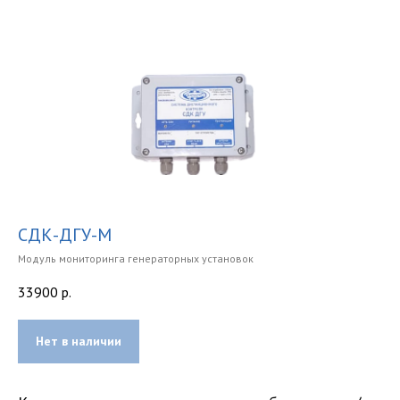
СДК-ДГУ-М
Модуль мониторинга генераторных установок
33900
р.
Нет в наличии